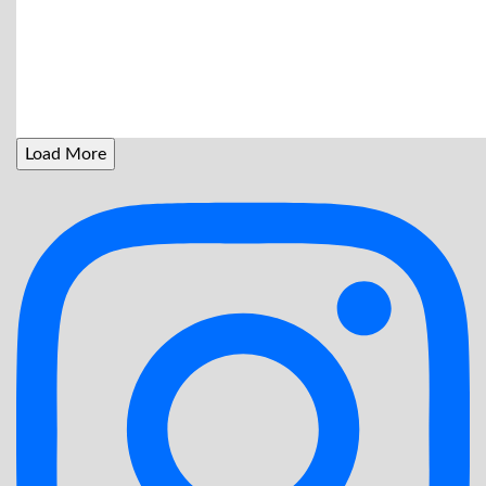
Load More