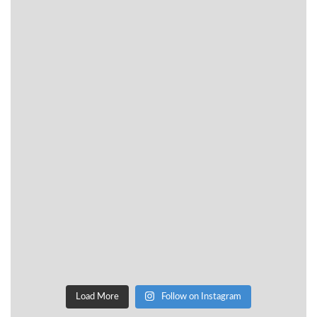
Load More
Follow on Instagram