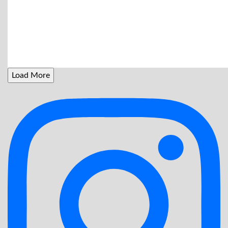
Load More