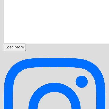
Load More