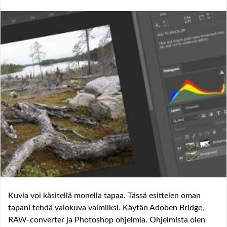
Kuvia voi käsitellä monella tapaa. Tässä esittelen oman
tapani tehdä valokuva valmiiksi. Käytän Adoben Bridge,
RAW-converter ja Photoshop ohjelmia. Ohjelmista olen