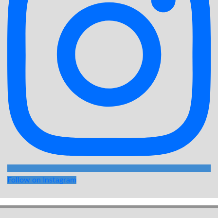
Follow on Instagram