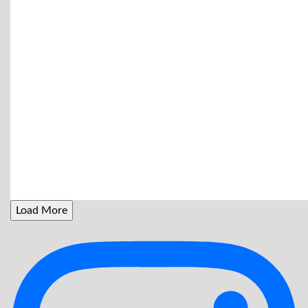
Load More